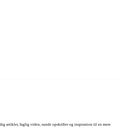
g artikler, faglig viden, sunde opskrifter og inspiration til en mere