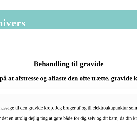
nivers
Behandling til gravide
 at afstresse og aflaste den ofte trætte, gravide 
assage til den gravide krop. Jeg bruger af og til elektroakupunktur som
 det en utrolig dejlig ting at gøre både for dig selv og dit barn, da din 