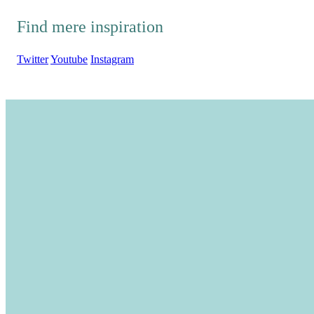
Find mere inspiration
Twitter
Youtube
Instagram