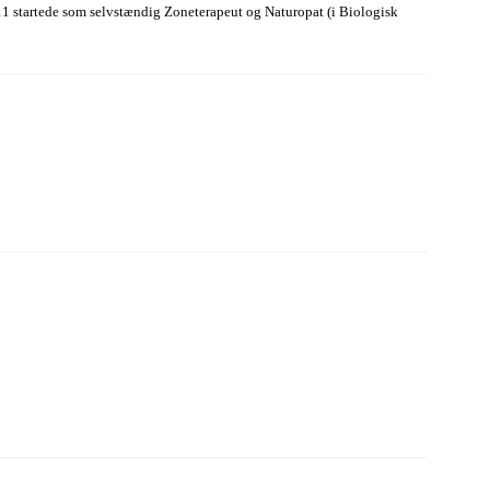
 2011 startede som selvstændig Zoneterapeut og Naturopat (i Biologisk