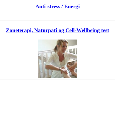
Anti-stress / Energi
Zoneterapi, Naturpati og Cell-Wellbeing test