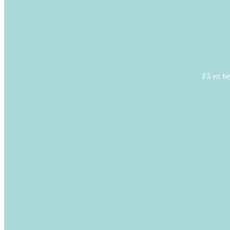
Få en be