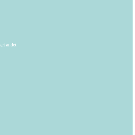
get andet