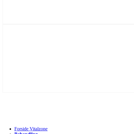
Forside Vitalzone