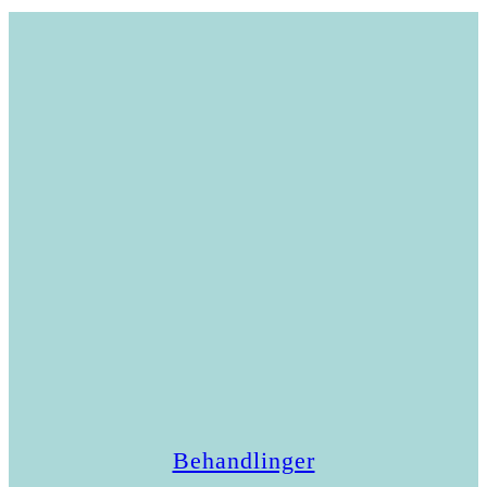
Behandlinger