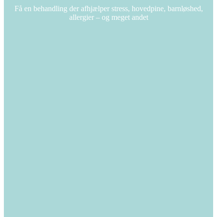
Få en behandling der afhjælper stress, hovedpine, barnløshed,
allergier – og meget andet