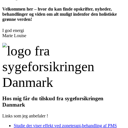
Velkommen her – hvor du kan finde opskrifter, nyheder,
behandlinger og viden om alt muligt indenfor den holistiske
grønne verden!
I god energi
Marie Louise
Hos mig får du tilskud fra sygeforsikringen
Danmark
Links som jeg anbefaler !
Studie der viser effekt ved zoneterapi-behandling af PMS