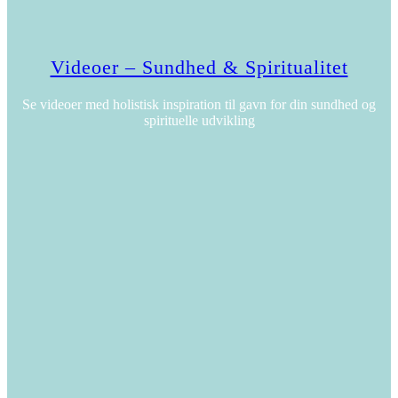
Videoer – Sundhed & Spiritualitet
Se videoer med holistisk inspiration til gavn for din sundhed og
spirituelle udvikling