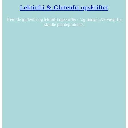
Lektinfri & Glutenfri opskrifter
Hent de glutenfri og lektinfri opskrifter – og undgå overvægt fra
skjulte planteproteiner