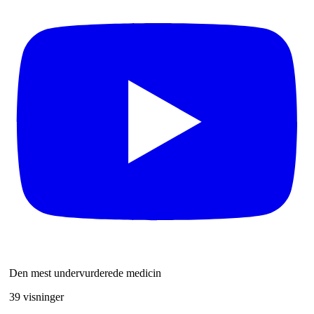
Den mest undervurderede medicin
39 visninger