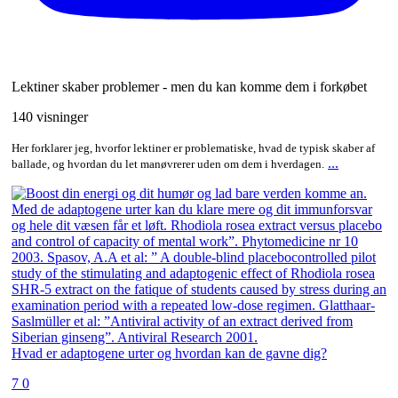
Lektiner skaber problemer - men du kan komme dem i forkøbet
140 visninger
Her forklarer jeg, hvorfor lektiner er problematiske, hvad de typisk skaber af
...
ballade, og hvordan du let manøvrerer uden om dem i hverdagen.
Hvad er adaptogene urter og hvordan kan de gavne dig?
7
0