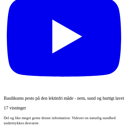
Basilikums pesto på den lektinfri måde - nem, sund og hurtigt lavet
17 visninger
Del og like meget gerne denne information. Videoer on naturlig sundhed
undertrykkes desværre.