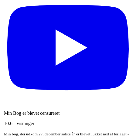
Min Bog er blevet censureret
10.6T visninger
Min bog, der udkom 27. december sidste år, er blevet lukket ned af forlaget -