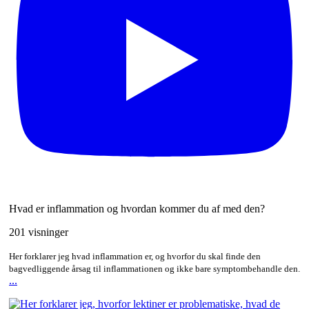
Hvad er inflammation og hvordan kommer du af med den?
201 visninger
Her forklarer jeg hvad inflammation er, og hvorfor du skal finde den
bagvedliggende årsag til inflammationen og ikke bare symptombehandle den.
...