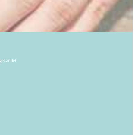
get andet