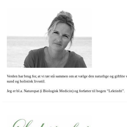
Verden har brug for, at vi tør stå sammen om at vælge den naturlige og giftfrie
sund og holistisk livsstil.
Jeg er bl.a. Naturopat (i Biologisk Medicin) og forfatter til bogen “Lektinfri”.