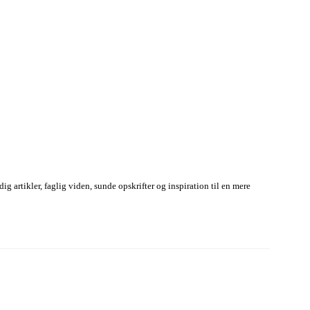
g artikler, faglig viden, sunde opskrifter og inspiration til en mere