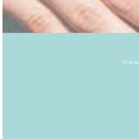
Få en be