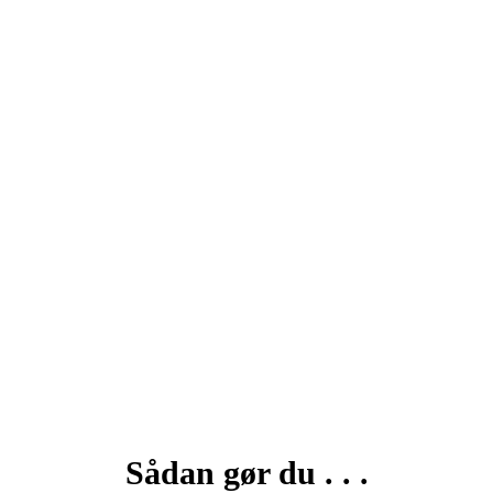
Sådan gør du . . .