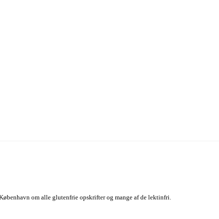
København om alle glutenfrie opskrifter og mange af de lektinfri.