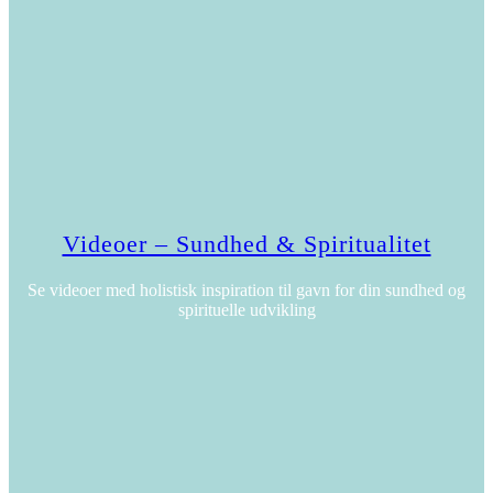
Videoer – Sundhed & Spiritualitet
Se videoer med holistisk inspiration til gavn for din sundhed og
spirituelle udvikling