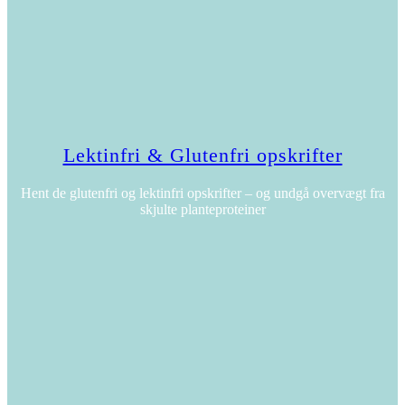
Lektinfri & Glutenfri opskrifter
Hent de glutenfri og lektinfri opskrifter – og undgå overvægt fra
skjulte planteproteiner