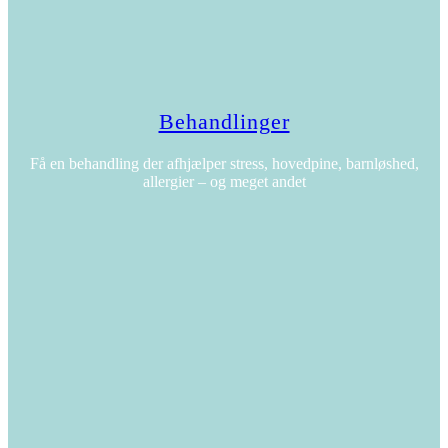
Behandlinger
Få en behandling der afhjælper stress, hovedpine, barnløshed,
allergier – og meget andet