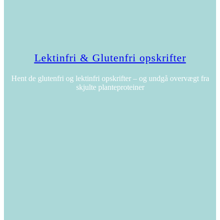
Lektinfri & Glutenfri opskrifter
Hent de glutenfri og lektinfri opskrifter – og undgå overvægt fra
skjulte planteproteiner