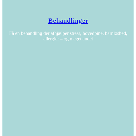
Behandlinger
Få en behandling der afhjælper stress, hovedpine, barnløshed,
allergier – og meget andet