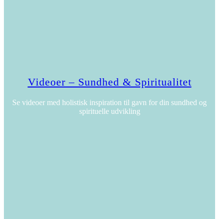
Videoer – Sundhed & Spiritualitet
Se videoer med holistisk inspiration til gavn for din sundhed og
spirituelle udvikling