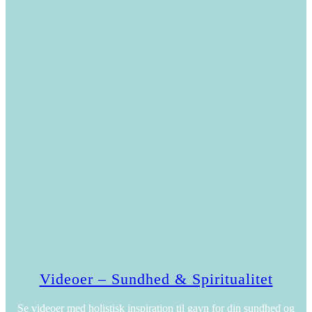
Videoer – Sundhed & Spiritualitet
Se videoer med holistisk inspiration til gavn for din sundhed og