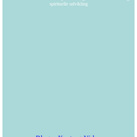
spirituelle udvikling