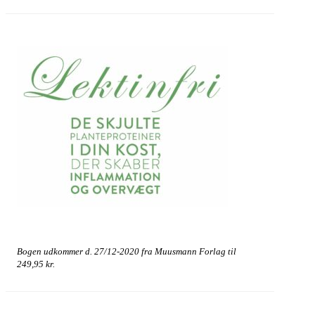
Bogen udkommer d. 27/12-2020 fra Muusmann Forlag til
249,95 kr.