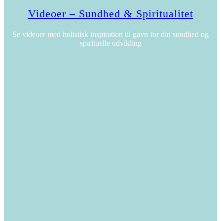
Videoer – Sundhed & Spiritualitet
Se videoer med holistisk inspiration til gavn for din sundhed og
spirituelle udvikling