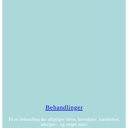
Behandlinger
Få en behandling der afhjælper stress, hovedpine, barnløshed,
allergier – og meget andet