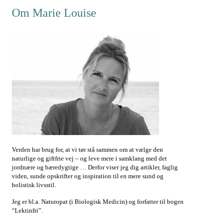
Om Marie Louise
Verden har brug for, at vi tør stå sammen om at vælge den
naturlige og giftfrie vej – og leve mere i samklang med det
jordnære og bæredygtige … Derfor viser jeg dig artikler, faglig
viden, sunde opskrifter og inspiration til en mere sund og
holistisk livsstil.
Jeg er bl.a. Naturopat (i Biologisk Medicin) og forfatter til bogen
“Lektinfri”.