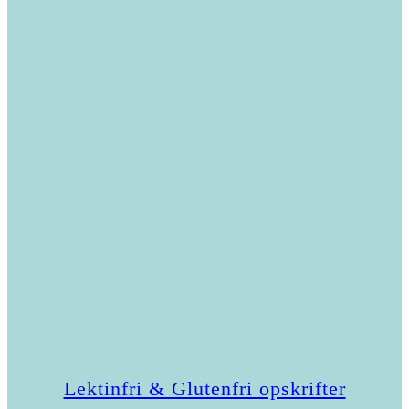
Lektinfri & Glutenfri opskrifter