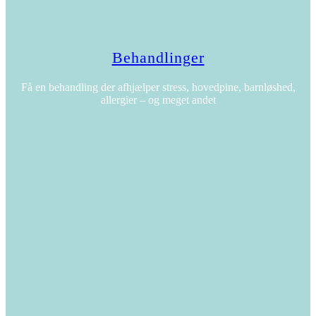
Behandlinger
Få en behandling der afhjælper stress, hovedpine, barnløshed,
allergier – og meget andet