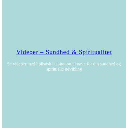
Videoer – Sundhed & Spiritualitet
Se videoer med holistisk inspiration til gavn for din sundhed og
spirituelle udvikling