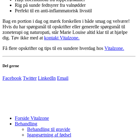
Rig på sunde fedtsyrer fra valnødder
Perfekt til en anti-inflammatorisk livsstil
Bag en portion i dag og mærk forskellen i både smag og velvære!
Hvis du har spørgsmål til opskrifter eller generelle spørgsmål til
zoneterapi og naturopati, står Marie Louise altid klar til at hjælpe
dig. Tøv ikke med at
kontakt Vitalzone.
Få flere opskrifter og tips til en sundere hverdag hos
Vitalzone.
Del gerne
Facebook
Twitter
LinkedIn
Email
Forside Vitalzone
Behandling
Behandling til gravide
Igangsætning af fødsel