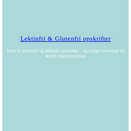
Lektinfri & Glutenfri opskrifter
Hent de glutenfri og lektinfri opskrifter – og undgå overvægt fra
skjulte planteproteiner