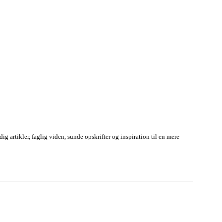
g artikler, faglig viden, sunde opskrifter og inspiration til en mere