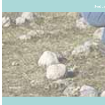
Hent de