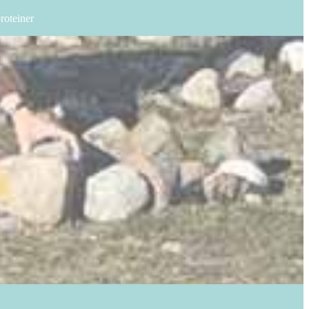
roteiner