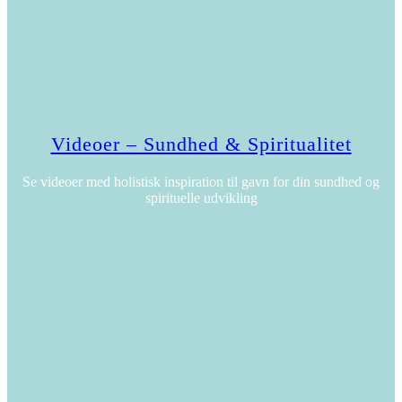
Videoer – Sundhed & Spiritualitet
Se videoer med holistisk inspiration til gavn for din sundhed og
spirituelle udvikling