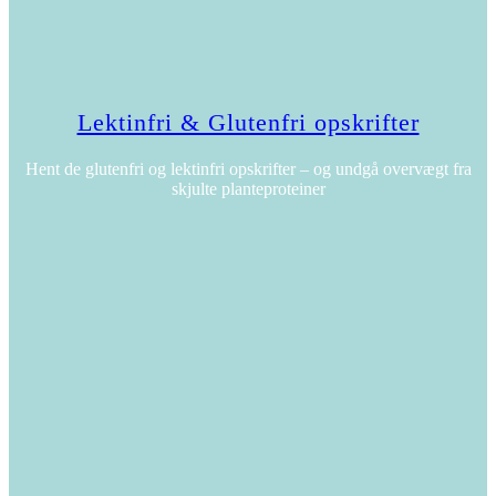
Lektinfri & Glutenfri opskrifter
Hent de glutenfri og lektinfri opskrifter – og undgå overvægt fra
skjulte planteproteiner