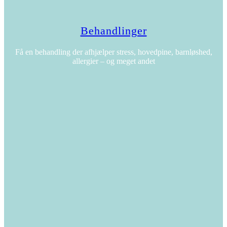
Behandlinger
Få en behandling der afhjælper stress, hovedpine, barnløshed,
allergier – og meget andet