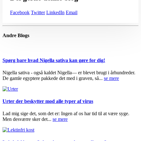
Facebook
Twitter
LinkedIn
Email
Andre
Blogs
Spørg bare hvad Nigella sativa kan gøre for dig!
Nigella sativa - også kaldet Nigella— er blevet brugt i århundreder.
De gamle egyptere pakkede det med i graven, så...
se mere
Urter der beskytter mod alle typer af virus
Lad mig sige det, som det er: Ingen af os har tid til at være syge.
Men desværre sker det...
se mere