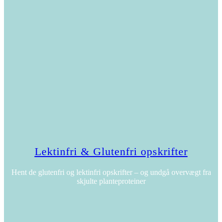
Lektinfri & Glutenfri opskrifter
Hent de glutenfri og lektinfri opskrifter – og undgå overvægt fra
skjulte planteproteiner