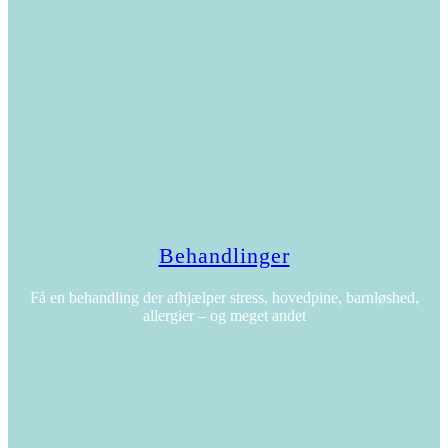
Behandlinger
Få en behandling der afhjælper stress, hovedpine, barnløshed,
allergier – og meget andet