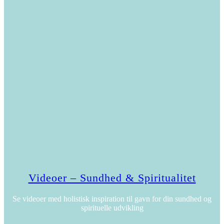
Videoer – Sundhed & Spiritualitet
Se videoer med holistisk inspiration til gavn for din sundhed og
spirituelle udvikling